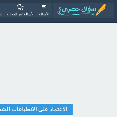
الأسئلة
الأسئلة غير المجابة
الت
الاعتماد على الانطباعات الش