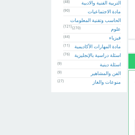
(48)
التربية الفنية والادبية
(90)
مادة الاجتماعيات
الحاسب وتقنية المعلومات
(121)
(270)
علوم
(44)
فيزياء
(11)
مادة المهارات الأكاديمية
(76)
اسئلة دراسية بالإنجليزية
(9)
اسئلة دينية
(9)
الفن والمشاهير
(27)
منوعات والغاز