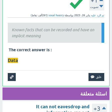
+1
تصويت
تم الرد عليه
يناير 26، 2023
بواسطة
soual haasry
(
261ألف
نقاط)
Known facts that can be recorded and have an
implicit meaning
: The correct answer is
Data
اسئلة متعلقة
It can not eavesdrop and
+3