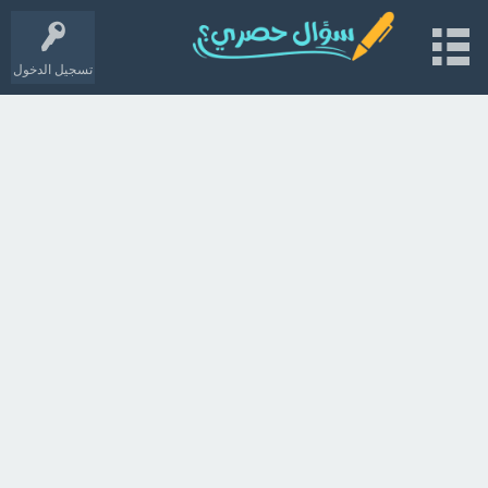
تسجيل الدخول