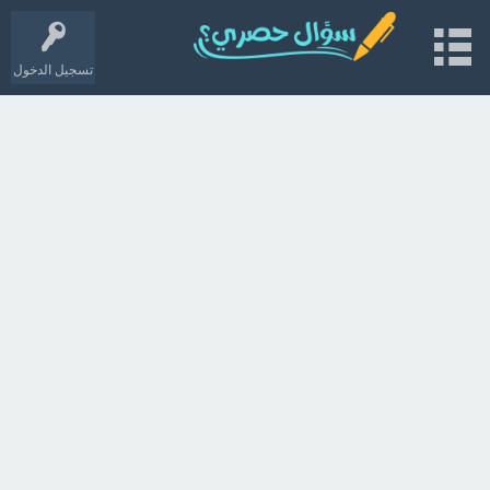
تسجيل الدخول