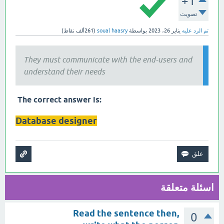
+1
تصويت
تم الرد عليه
يناير 26، 2023
بواسطة
soual haasry
(
261ألف
نقاط)
They must communicate with the end-users and
understand their needs
:The correct answer is
Database designer
اسئلة متعلقة
Read the sentence then,
0