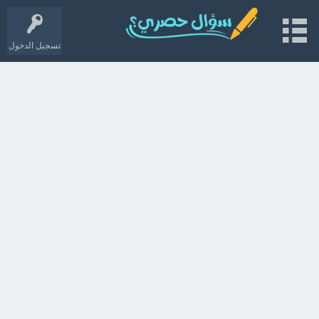
تسجيل الدخول