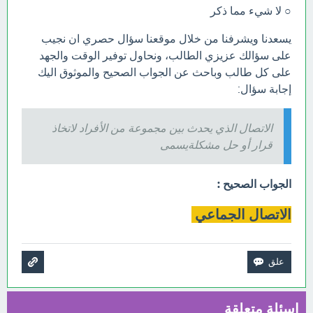
○ لا شيء مما ذكر
يسعدنا ويشرفنا من خلال موقعنا سؤال حصري ان نجيب
على سؤالك عزيزي الطالب، ونحاول توفير الوقت والجهد
على كل طالب وباحث عن الجواب الصحيح والموثوق اليك
إجابة سؤال:
الاتصال الذي يحدث بين مجموعة من الأفراد لاتخاذ
قرار أو حل مشكلةيسمى
الجواب الصحيح :
الاتصال الجماعي
اسئلة متعلقة