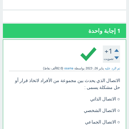
1
إجابة واحدة
+1
تصويت
تم الرد عليه
يناير 26، 2023
بواسطة
osama
(
82.0ألف
نقاط)
الاتصال الذي يحدث بين مجموعة من الأفراد لاتخاذ قرار أو
حل مشكلة يسمى :
○ الاتصال الذاتي
○ الاتصال الشخصي
○ الاتصال الجماعي