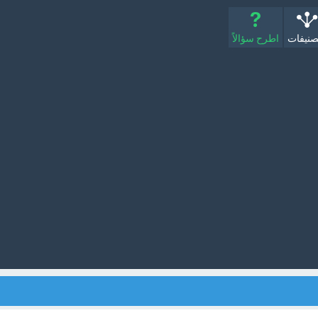
صنيفات
اطرح سؤالاً