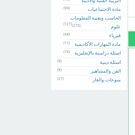
التربية الفنية والادبية
(90)
مادة الاجتماعيات
الحاسب وتقنية المعلومات
(121)
(270)
علوم
(44)
فيزياء
(11)
مادة المهارات الأكاديمية
(76)
اسئلة دراسية بالإنجليزية
(9)
اسئلة دينية
(9)
الفن والمشاهير
(27)
منوعات والغاز