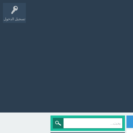
تسجيل الدخول