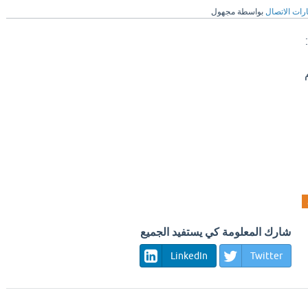
رات الاتصال
بواسطة
مجهول
شارك المعلومة كي يستفيد الجميع
LinkedIn
Twitter