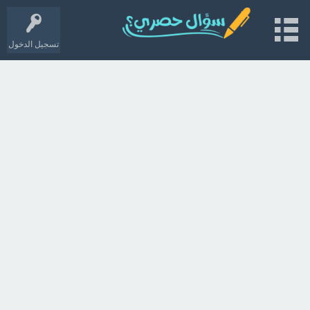
تسجيل الدخول