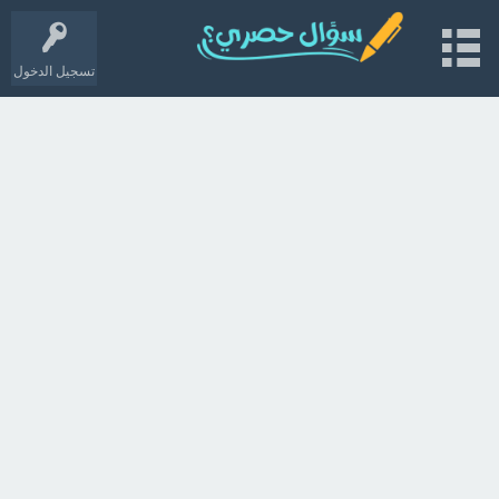
تسجيل الدخول