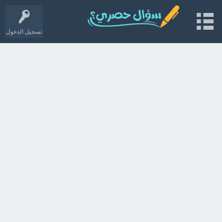
تسجيل الدخول