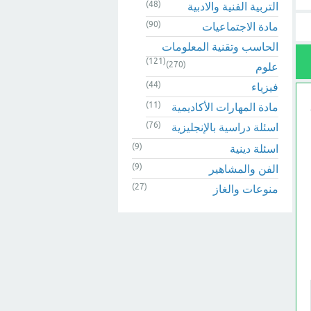
(48)
التربية الفنية والادبية
(90)
مادة الاجتماعيات
الحاسب وتقنية المعلومات
(121)
(270)
علوم
(44)
فيزياء
(11)
مادة المهارات الأكاديمية
(76)
اسئلة دراسية بالإنجليزية
(9)
اسئلة دينية
(9)
الفن والمشاهير
(27)
منوعات والغاز