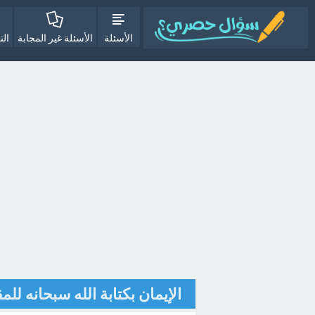
الأسئلة
الأسئلة غير المجابة
الت
الإيمان بكتابة الله سبحانه للمقا