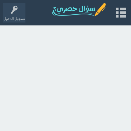
تسجيل الدخول