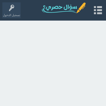
تسجيل الدخول