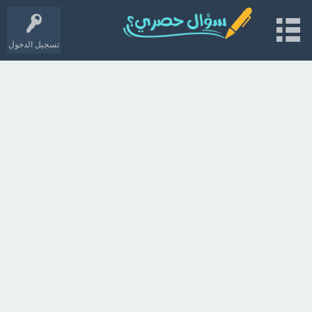
تسجيل الدخول