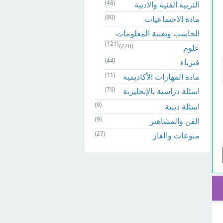
(48)
التربية الفنية والادبية
(90)
مادة الاجتماعيات
الحاسب وتقنية المعلومات
(121)
(270)
علوم
(44)
فيزياء
(11)
مادة المهارات الأكاديمية
(76)
اسئلة دراسية بالإنجليزية
(9)
اسئلة دينية
(9)
الفن والمشاهير
(27)
منوعات والغاز