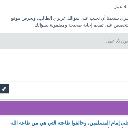
لا عمل :
ي يسعدنا أن نجيب على سؤالك عزيزي الطالب، ويحرص موقع
خصص على تقديم إجابة صحيحة ومضمونة لسؤالك:
شون بلا عمل :
لى إمام المسلمين، وخالفوا طاعته التي هي من طاعة الله