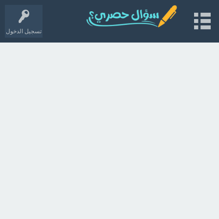
تسجيل الدخول