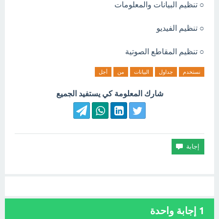
○ تنظيم البيانات والمعلومات
○ تنظيم الفيديو
○ تنظيم المقاطع الصوتية
نستخدم
جداول
البيانات
من
أجل
شارك المعلومة كي يستفيد الجميع
1
إجابة واحدة