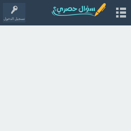
تسجيل الدخول