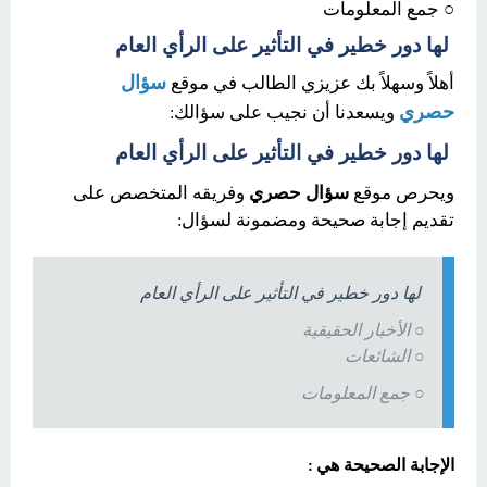
○ جمع المعلومات
لها دور خطير في التأثير على الرأي العام
سؤال
أهلاً وسهلاً بك عزيزي الطالب في موقع
حصري
ويسعدنا أن نجيب على سؤالك:
لها دور خطير في التأثير ع
لى الرأي العام
ويحرص موقع
سؤال حصري
وفريقه المتخصص على
تقديم إجابة صحيحة ومضمونة لسؤال:
لها دور خطير في التأثير على الرأي العام
○ الأخبار الحقيقية
○ الشائعات
○ جمع المعلومات
الإجابة الصحيحة هي :