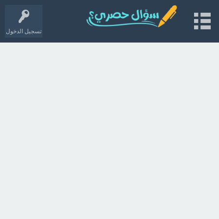
تسجيل الدخول