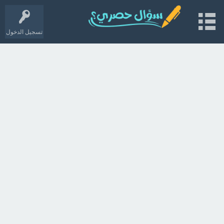
تسجيل الدخول