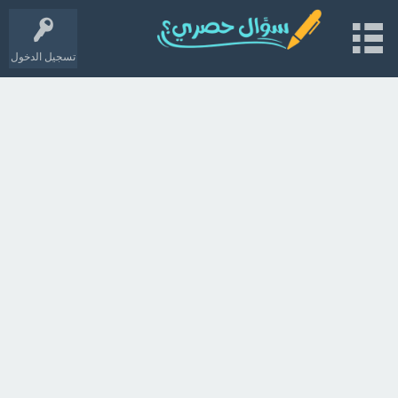
تسجيل الدخول