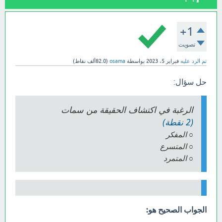
+1
تصويت
تم الرد عليه
فبراير 5، 2023
بواسطة
osama
(
82.0ألف
نقاط)
حل سؤال:
الرغبة في اكتشاف الحقيقة من سمات
(2 نقطة)
○ المفكر
○ المتسرع
○ المتمرد
الجواب الصحيح هو: