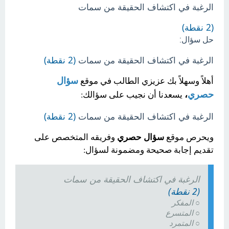
الرغبة في اكتشاف الحقيقة من سمات
(2 نقطة)
حل سؤال:
الرغبة في اكتشاف الحقيقة من سمات
(2 نقطة)
سؤال
أهلاً وسهلاً بك عزيزي الطالب في موقع
حصري
،
يسعدنا أن نجيب على سؤالك:
الرغبة في اكتشاف الحقيقة من سمات
(2 نقطة)
ويحرص موقع
سؤال حصري
وفريقه المتخصص على
تقديم إجابة صحيحة ومضمونة لسؤال:
الرغبة في اكتشاف الحقيقة من سمات
(2 نقطة)
○ المفكر
○ المتسرع
○ المتمرد