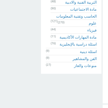
(48)
التربية الفنية والادبية
(90)
مادة الاجتماعيات
الحاسب وتقنية المعلومات
(121)
(270)
علوم
(44)
فيزياء
(11)
مادة المهارات الأكاديمية
(76)
اسئلة دراسية بالإنجليزية
(9)
اسئلة دينية
(9)
الفن والمشاهير
(27)
منوعات والغاز