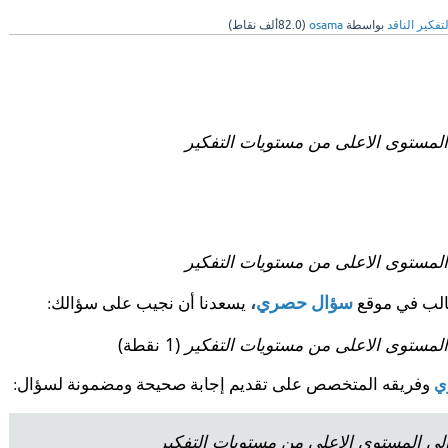
لتفكير الناقد
بواسطة
osama
(
82.0ألف
نقاط)
المستوى الاعلى من مستويات التفكير
المستوى الاعلى من مستويات التفكير
سؤال حصري
،
طالب في موقع
يسعدنا أن نجيب على سؤالك:
المستوى الاعلى من مستويات التفكير
(1 نقطة)
ي
وفريقه المتخصص على تقديم إجابة صحيحة ومضمونة لسؤال:
لى المستوى الاعلى من مستويات التفكير