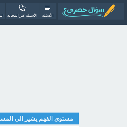
الأسئلة
الأسئلة غير المجابة
الت
مستوى الفهم يشير الى المست