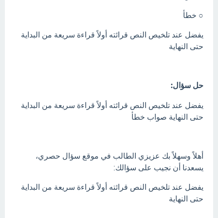
○ خطأ
يفضل عند تلخيص النص قرائته أولاً قراءة سريعة من البداية
حتى النهاية
حل سؤال:
يفضل عند تلخيص النص قرائته أولاً قراءة سريعة من البداية
حتى النهاية صواب خطأ
أهلاً وسهلاً بك عزيزي الطالب في موقع سؤال حصري،
يسعدنا أن نجيب على سؤالك:
يفضل عند تلخيص النص قرائته أولاً قراءة سريعة من البداية
حتى النهاية