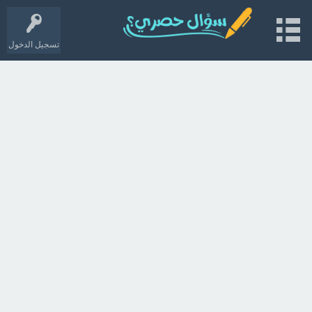
تسجيل الدخول