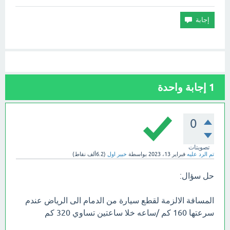
1
إجابة واحدة
0
تصويتات
تم الرد عليه
فبراير 13، 2023
بواسطة
خبير اول
(
6.2ألف
نقاط)
حل سؤال:
المسافة الالزمة لقطع سيارة من الدمام الى الرياض عندم
سرعتها 160 كم /ساعه خلا ساعتين تساوي 320 كم