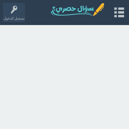
تسجيل الدخول