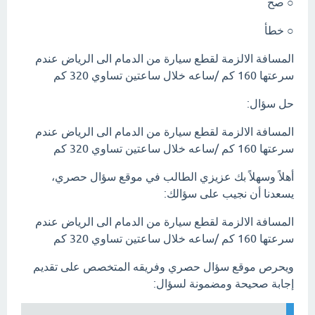
○ صح
○ خطأ
المسافة الالزمة لقطع سيارة من الدمام الى الرياض عندم
سرعتها 160 كم /ساعه خلال ساعتين تساوي 320 كم
حل سؤال:
المسافة الالزمة لقطع سيارة من الدمام الى الرياض عندم
سرعتها 160 كم /ساعه خلال ساعتين تساوي 320 كم
أهلاً وسهلاً بك عزيزي الطالب في موقع سؤال حصري،
يسعدنا أن نجيب على سؤالك:
المسافة الالزمة لقطع سيارة من الدمام الى الرياض عندم
سرعتها 160 كم /ساعه خلال ساعتين تساوي 320 كم
ويحرص موقع سؤال حصري وفريقه المتخصص على تقديم
إجابة صحيحة ومضمونة لسؤال: