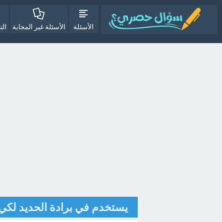
الأسئلة
الأسئلة غير المجابة
الت
يستخدم في برادة الحديد لكي