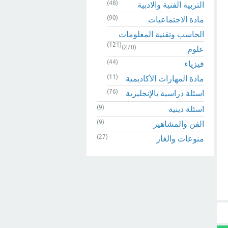
(48)
التربية الفنية والادبية
(90)
مادة الاجتماعيات
الحاسب وتقنية المعلومات
(121)
(270)
علوم
(44)
فيزياء
(11)
مادة المهارات الأكاديمية
(76)
اسئلة دراسية بالإنجليزية
(9)
اسئلة دينية
(9)
الفن والمشاهير
(27)
منوعات والغاز