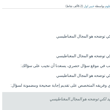
لوم
بواسطة
خبير اول
(
6.2ألف
نقاط)
لكي توضحه هو المجال المغناطيسي
لكي توضحه هو المجال المغناطيسي
طالب في موقع سؤال حصري، يسعدنا أن نجيب على سؤالك:
لكي توضحه هو المجال المغناطيسي
فريقه المتخصص على تقديم إجابة صحيحة ومضمونة لسؤال:
يد لكي توضحه هو المجال المغناطيسي