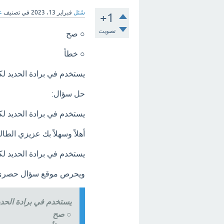
سُئل
فبراير 13، 2023
في تصنيف
ع
+1
تصويت
○ صح
○ خطأ
يستخدم في برادة الحديد 
حل سؤال:
يستخدم في برادة الحديد 
أهلاً وسهلاً بك عزيزي ال
يستخدم في برادة الحديد 
ويحرص موقع سؤال حصري و
يستخدم في برادة الحد
○ صح