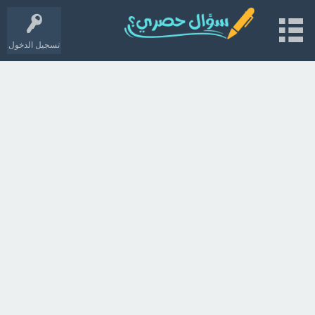
تسجيل الدخول