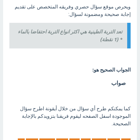
ويحرص موقع سؤال حصري وفريقه المتخصص على تقديم
إجابة صحيحة ومضمونة لسؤال:
تعد التربة الطينية هي اكثر انواع التربة احتفاضا بالماء
* (1 نقطة)
الجواب الصحيح هو:
صواب
كما يمكنكم طرح أي سؤال من خلال أيقونة اطرح سؤال
الموجودة اسفل الصفحه ليقوم فريقنا بتزويدكم بالإجابة
الصحيحة.