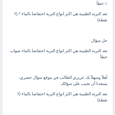
○ خطأ
تعد التربة الطينية هي اكثر انواع التربة احتفاضا بالماء * (1
نقطة)
حل سؤال:
تعد التربة الطينية هي اكثر انواع التربة احتفاضا بالماء صواب
خطأ
أهلاً وسهلاً بك عزيزي الطالب في موقع سؤال حصري،
يسعدنا أن نجيب على سؤالك:
تعد التربة الطينية هي اكثر انواع التربة احتفاضا بالماء (1
نقطة)