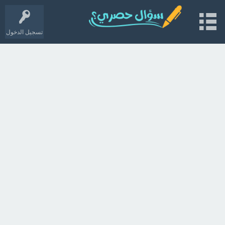
تسجيل الدخول