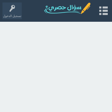
تسجيل الدخول