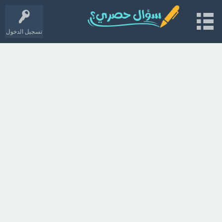
تسجيل الدخول