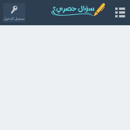
تسجيل الدخول