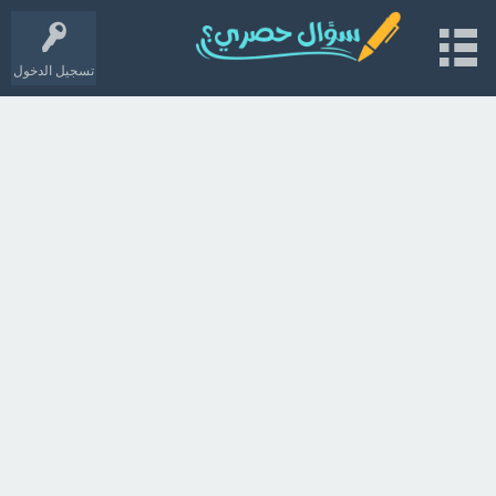
تسجيل الدخول