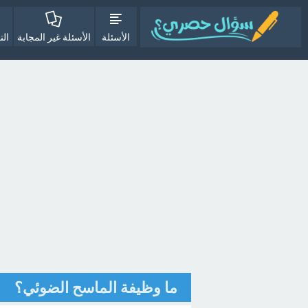
الأسئلة
الأسئلة غير المجابة
الت
ما وظيفة الماسح الضوئي؟