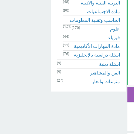
(48)
التربية الفنية والادبية
(90)
مادة الاجتماعيات
الحاسب وتقنية المعلومات
(121)
(270)
علوم
(44)
فيزياء
(11)
مادة المهارات الأكاديمية
(76)
اسئلة دراسية بالإنجليزية
(9)
اسئلة دينية
(9)
الفن والمشاهير
(27)
منوعات والغاز