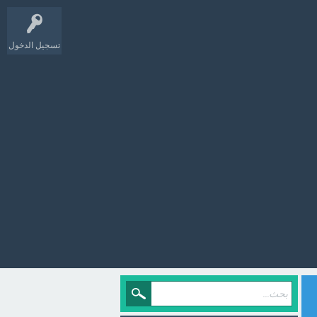
تسجيل الدخول