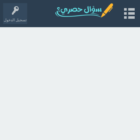
تسجيل الدخول