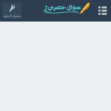
تسجيل الدخول