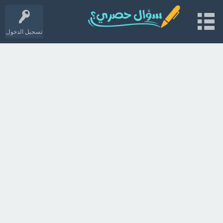
تسجيل الدخول