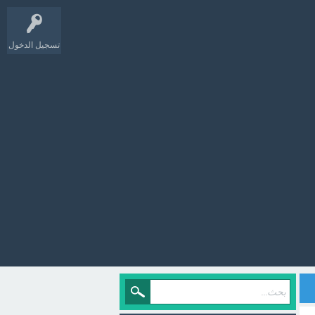
تسجيل الدخول