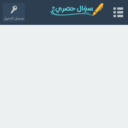
تسجيل الدخول