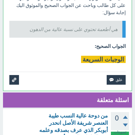
على كل طالب وباحث عن الجواب الصحيح والموثوق اليك
إجابة سؤال:
هي أطعمة تحتوي على نسبة عالية من الدهون
الجواب الصحيح:
الوجبات السريعة
اسئلة متعلقة
من دوحة عالية النسب طيبة
0
العنصر شريفة الأصل انحدر
أبوبكر الذي عرف بصدقه وعلمه
تصويتات