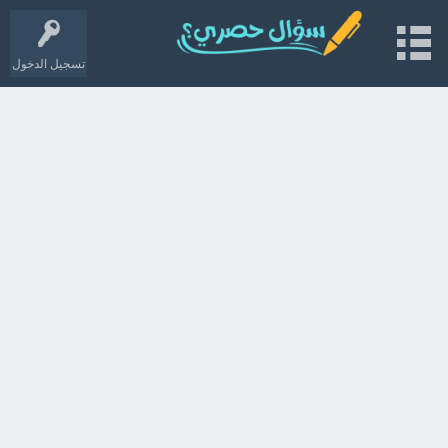
تسجيل الدخول