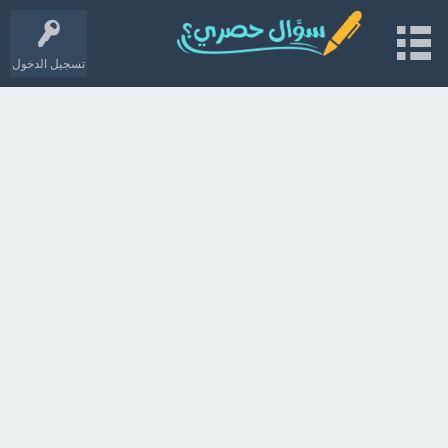
تسجيل الدخول