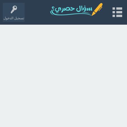
تسجيل الدخول