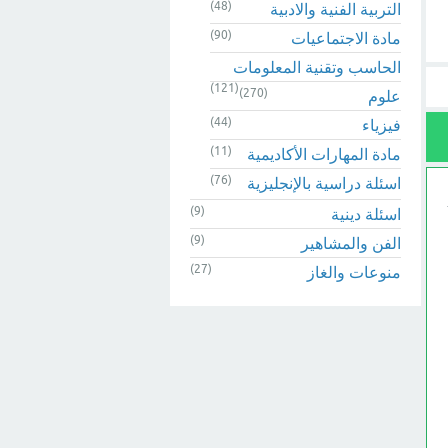
(48)
التربية الفنية والادبية
(90)
مادة الاجتماعيات
الحاسب وتقنية المعلومات
(121)
(270)
علوم
(44)
فيزياء
(11)
مادة المهارات الأكاديمية
(76)
اسئلة دراسية بالإنجليزية
(9)
اسئلة دينية
(9)
الفن والمشاهير
(27)
منوعات والغاز