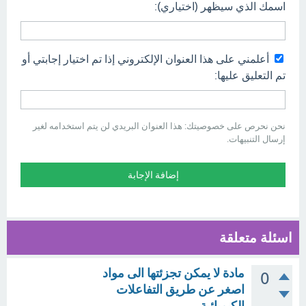
اسمك الذي سيظهر (اختياري):
أعلمني على هذا العنوان الإلكتروني إذا تم اختيار إجابتي أو
تم التعليق عليها:
نحن نحرص على خصوصيتك: هذا العنوان البريدي لن يتم استخدامه لغير
إرسال التنبيهات.
اسئلة متعلقة
مادة لا يمكن تجزئتها الى مواد
0
اصغر عن طريق التفاعلات
الكيميائية