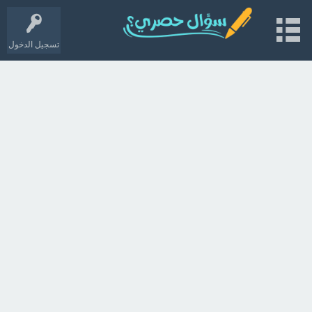
تسجيل الدخول