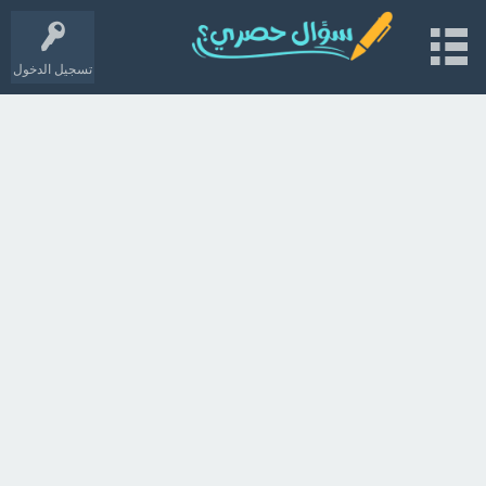
تسجيل الدخول