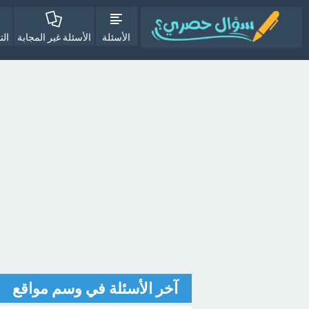
الأسئلة
الأسئلة غير المجابة
الت
آخر الأسئلة في وسم مواقع