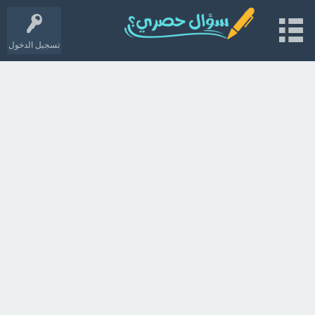
تسجيل الدخول