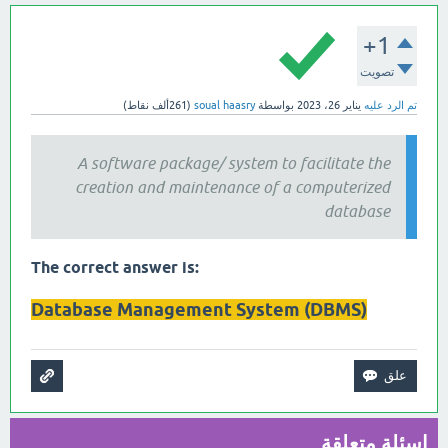
+1
تصويت
تم الرد عليه
يناير 26، 2023
بواسطة
soual haasry
(
261ألف
نقاط)
A software package/ system to facilitate the
creation and maintenance of a computerized
database
:The correct answer is
(Database Management System (DBMS
اسئلة متعلقة