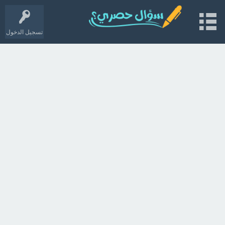
تسجيل الدخول