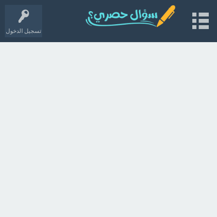
تسجيل الدخول