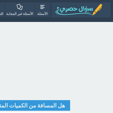
الأسئلة
الأسئلة غير المجابة
الت
هل المسافة من الكميات المت