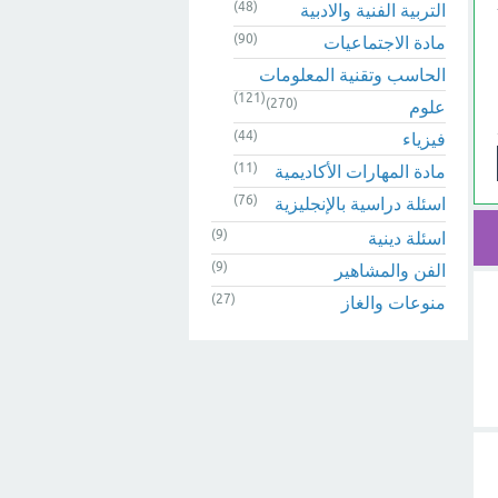
(48)
التربية الفنية والادبية
(90)
مادة الاجتماعيات
الحاسب وتقنية المعلومات
(121)
(270)
علوم
(44)
فيزياء
(11)
مادة المهارات الأكاديمية
(76)
اسئلة دراسية بالإنجليزية
(9)
اسئلة دينية
(9)
الفن والمشاهير
(27)
منوعات والغاز