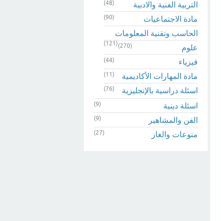
(48)
التربية الفنية والادبية
(90)
مادة الاجتماعيات
الحاسب وتقنية المعلومات
(121)
(270)
علوم
(44)
فيزياء
(11)
مادة المهارات الأكاديمية
(76)
اسئلة دراسية بالإنجليزية
(9)
اسئلة دينية
(9)
الفن والمشاهير
(27)
منوعات والغاز