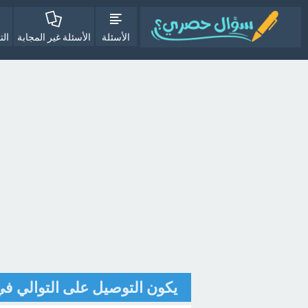
الأسئلة
الأسئلة غير المجابة
الت
يكون التوصيل على التوالي ف