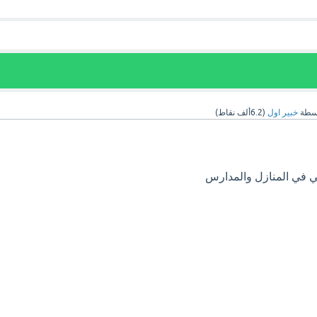
سطة
خبير اول
(
6.2ألف
نقاط)
ي في المنازل والمدارس