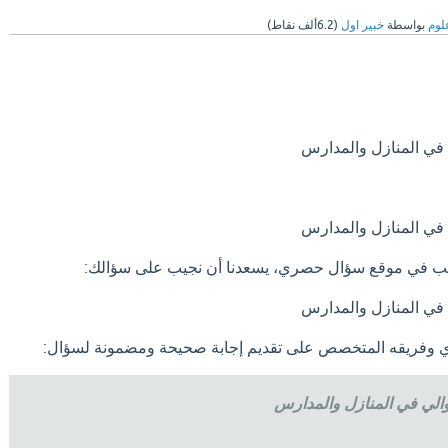
لوم
بواسطة
خبير اول
(
6.2ألف
نقاط)
 في المنازل والمدارس
 في المنازل والمدارس
طالب في موقع سؤال حصري، يسعدنا أن نجيب على سؤالك:
 في المنازل والمدارس
فريقه المتخصص على تقديم إجابة صحيحة ومضمونة لسؤال:
والي في المنازل والمدارس