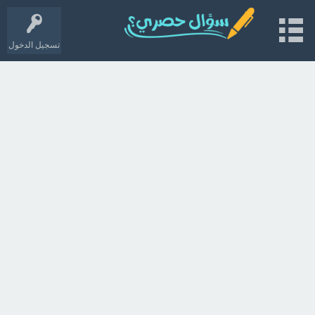
تسجيل الدخول