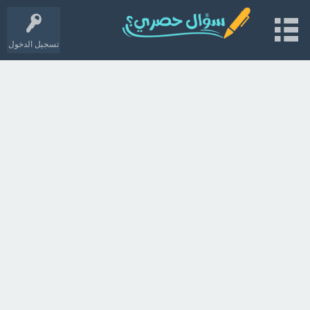
تسجيل الدخول