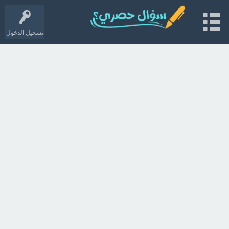
تسجيل الدخول